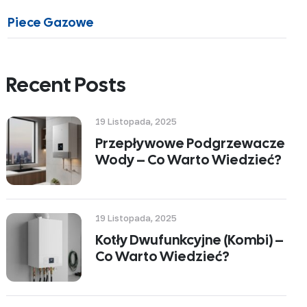
Piece Gazowe
Recent Posts
19 Listopada, 2025
Przepływowe Podgrzewacze
Wody – Co Warto Wiedzieć?
19 Listopada, 2025
Kotły Dwufunkcyjne (kombi) –
Co Warto Wiedzieć?