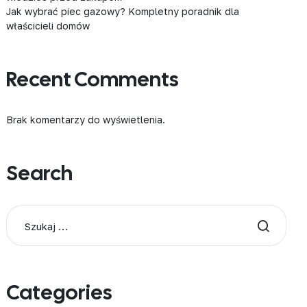
Jak wybrać piec gazowy? Kompletny poradnik dla
właścicieli domów
Recent Comments
Brak komentarzy do wyświetlenia.
Search
Categories