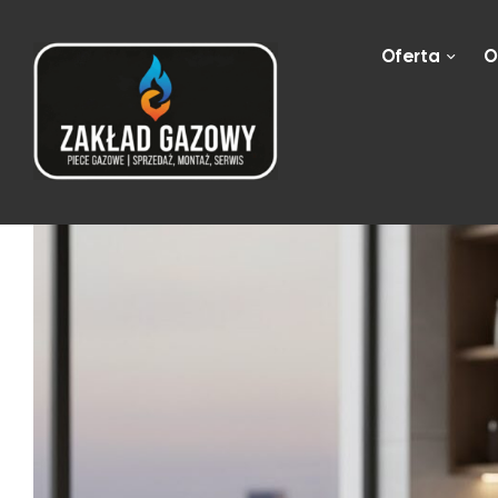
Oferta
O