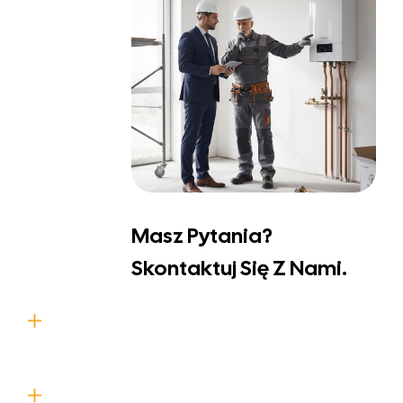
Masz Pytania?
Skontaktuj Się Z Nami.