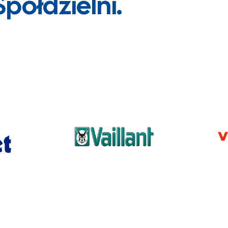
Spółdzielni.