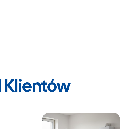
 Klientów