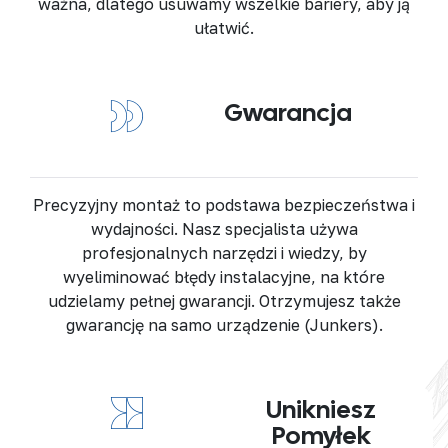
ważna, dlatego usuwamy wszelkie bariery, aby ją
ułatwić.
Gwarancja
Precyzyjny montaż to podstawa bezpieczeństwa i
wydajności. Nasz specjalista używa
profesjonalnych narzędzi i wiedzy, by
wyeliminować błędy instalacyjne, na które
udzielamy pełnej gwarancji. Otrzymujesz także
gwarancję na samo urządzenie (Junkers).
Unikniesz
Pomyłek