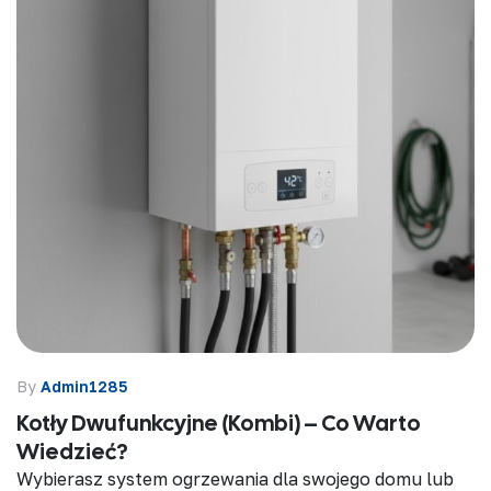
By
Admin1285
Kotły Dwufunkcyjne (kombi) – Co Warto
Wiedzieć?
Wybierasz system ogrzewania dla swojego domu lub