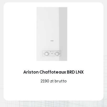
Ariston Chaffoteaux BRD LNX
2190 zł brutto