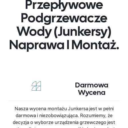
Przepływowe
Podgrzewacze
Wody (Junkersy)
Naprawa I Montaż.
Darmowa
Wycena
Nasza wycena montażu Junkersa jest w pełni
darmowa i niezobowiązująca. Rozumiemy, że
decyzja o wyborze urządzenia grzewczego jest