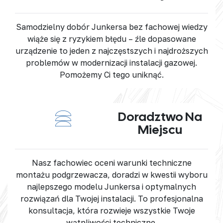
Samodzielny dobór Junkersa bez fachowej wiedzy
wiąże się z ryzykiem błędu – źle dopasowane
urządzenie to jeden z najczęstszych i najdroższych
problemów w modernizacji instalacji gazowej.
Pomożemy Ci tego uniknąć.
Doradztwo Na
Miejscu
Nasz fachowiec oceni warunki techniczne
montażu podgrzewacza, doradzi w kwestii wyboru
najlepszego modelu Junkersa i optymalnych
rozwiązań dla Twojej instalacji. To profesjonalna
konsultacja, która rozwieje wszystkie Twoje
wątpliwości techniczne.