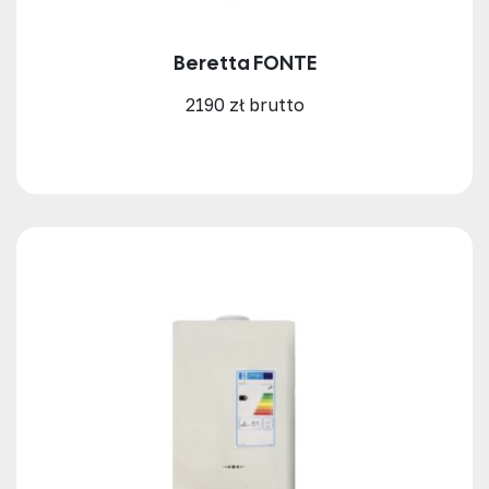
Beretta FONTE
2190 zł brutto