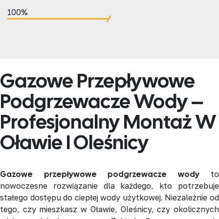
100%
Gazowe Przepływowe
Podgrzewacze Wody –
Profesjonalny Montaż W
Oławie I Oleśnicy
Gazowe przepływowe podgrzewacze wody
to
nowoczesne rozwiązanie dla każdego, kto potrzebuje
stałego dostępu do ciepłej wody użytkowej. Niezależnie od
tego, czy mieszkasz w Oławie, Oleśnicy, czy okolicznych