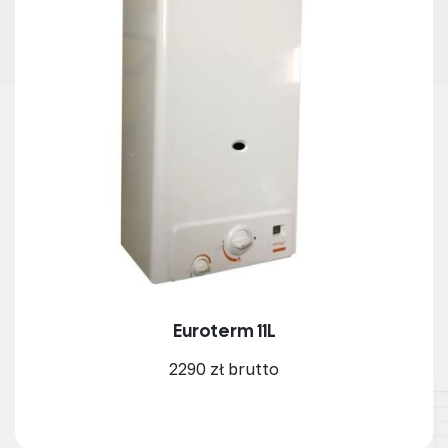
Euroterm 11L
2290 zł brutto