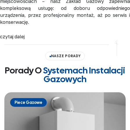
miejscowościach – nasz Zakład Gazowy zapewnia
kompleksową usługę: od doboru odpowiedniego
urządzenia, przez profesjonalny montaż, aż po serwis i
konserwację.
czytaj dalej
NASZE PORADY
Porady O
Systemach Instalacji
Gazowych
Piece Gazowe