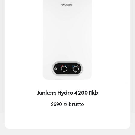
Junkers Hydro 4200 11kb
2690 zł brutto