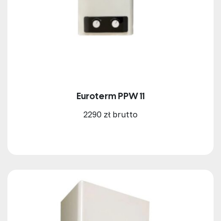
Euroterm PPW 11
2290 zł brutto