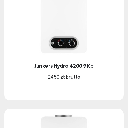
Junkers Hydro 4200 9 Kb
2450 zł brutto