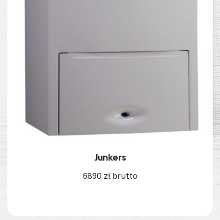
Junkers
6890 zł brutto