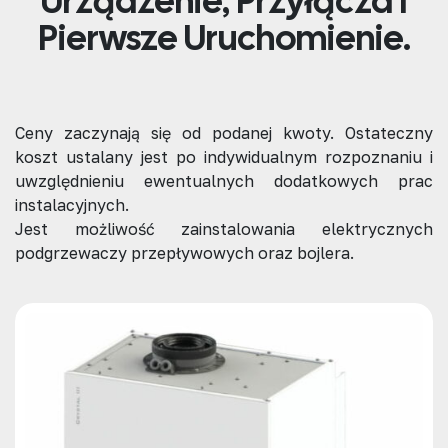
Urządzenie, Przyłącza I
Pierwsze Uruchomienie.
Ceny
zaczynają się od
podanej kwoty. Ostateczny
koszt ustalany jest po
indywidualnym rozpoznaniu
i
uwzględnieniu ewentualnych dodatkowych prac
instalacyjnych.
Jest możliwość zainstalowania elektrycznych
podgrzewaczy przepływowych oraz bojlera.