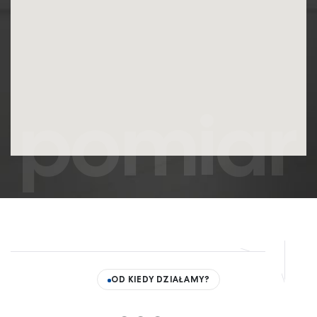
pomiar
OD KIEDY DZIAŁAMY?