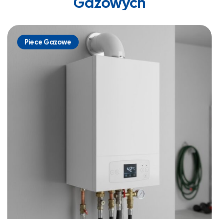
Gazowych
Piece Gazowe