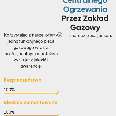
Centralnego
Ogrzewania
Przez Zakład
Gazowy
Korzystając z naszej oferty
jednofunkcyjnego pieca
gazowego wraz z
profesjonalnym montażem
zyskujesz jakość i
gwarancję.
Bezpieczeństwo
100%
Idealnie Zamontowane
100%