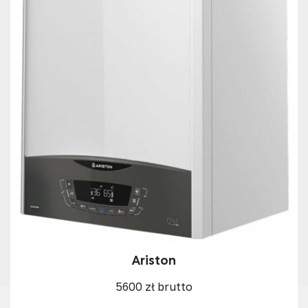
Ariston
5600 zł brutto